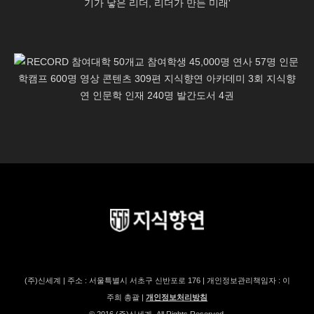
(주)신세계 | 주소 : 서울특별시 서초구 신반포로 176 | 개인정보관리책임자 : 이
주희 총괄 |
개인정보처리방침