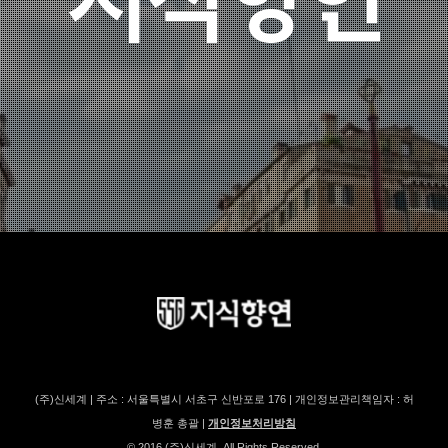
(주)신세계 | 주소 : 서울특별시 서초구 신반포로 176 | 개인정보관리책임자 : 허
병훈 총괄 |
개인정보처리방침