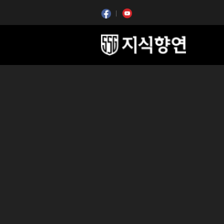
콘텐츠 시작