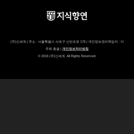
(주)신세계 | 주소 : 서울특별시 서초구 신반포로 176 | 개인정보관리책임자 : 이
주희 총괄 |
개인정보처리방침