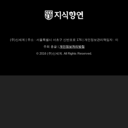
(주)신세계 | 주소 : 서울특별시 서초구 신반포로 176 | 개인정보관리책임자 : 이
주희 총괄 |
개인정보처리방침