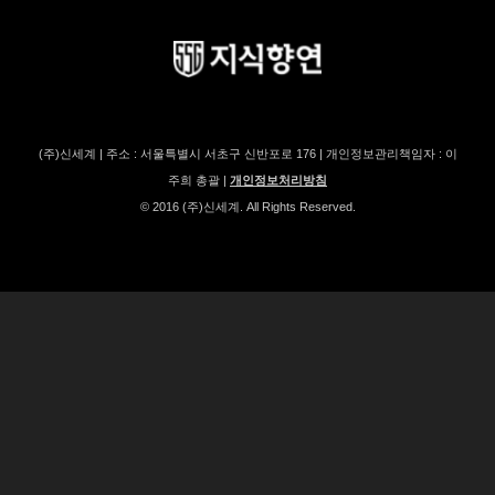
(주)신세계 | 주소 : 서울특별시 서초구 신반포로 176 | 개인정보관리책임자 : 이
주희 총괄 |
개인정보처리방침