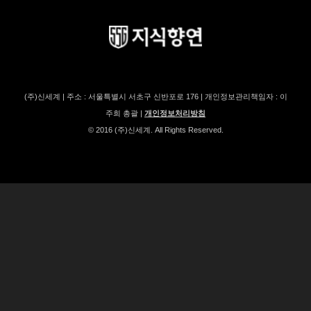
(주)신세계 | 주소 : 서울특별시 서초구 신반포로 176 | 개인정보관리책임자 : 이
주희 총괄 |
개인정보처리방침