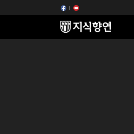
콘텐츠 시작