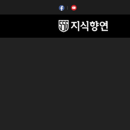
콘텐츠 시작