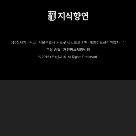
(주)신세계 | 주소 : 서울특별시 서초구 신반포로 176 | 개인정보관리책임자 : 이
주희 총괄 |
개인정보처리방침