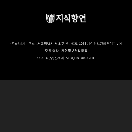
(주)신세계 | 주소 : 서울특별시 서초구 신반포로 176 | 개인정보관리책임자 : 이
주희 총괄 |
개인정보처리방침