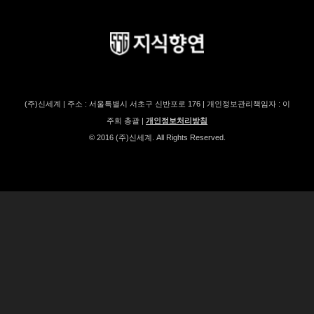
(주)신세계 | 주소 : 서울특별시 서초구 신반포로 176 | 개인정보관리책임자 : 이
주희 총괄 |
개인정보처리방침