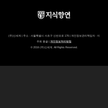
(주)신세계 | 주소 : 서울특별시 서초구 신반포로 176 | 개인정보관리책임자 : 이
주희 총괄 |
개인정보처리방침