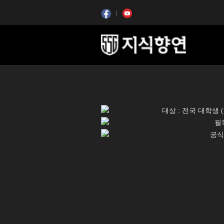
콘텐츠 시작