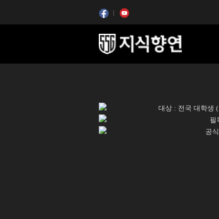
콘텐츠 시작