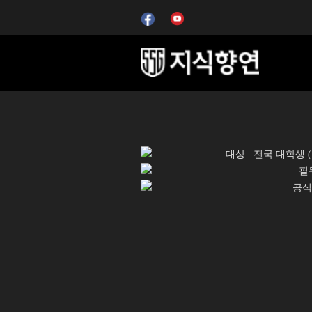
콘텐츠 시작