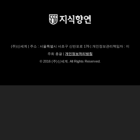
(주)신세계 | 주소 : 서울특별시 서초구 신반포로 176 | 개인정보관리책임자 : 이
주희 총괄 |
개인정보처리방침