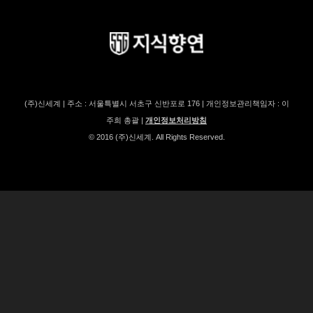
(주)신세계 | 주소 : 서울특별시 서초구 신반포로 176 | 개인정보관리책임자 : 이
주희 총괄 |
개인정보처리방침