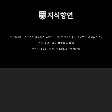
(주)신세계 | 주소 : 서울특별시 서초구 신반포로 176 | 개인정보관리책임자 : 이
주희 총괄 |
개인정보처리방침