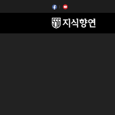
콘텐츠 시작