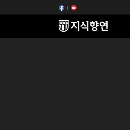
콘텐츠 시작