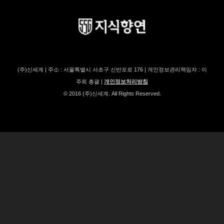
(주)신세계 | 주소 : 서울특별시 서초구 신반포로 176 | 개인정보관리책임자 : 이
주희 총괄 |
개인정보처리방침