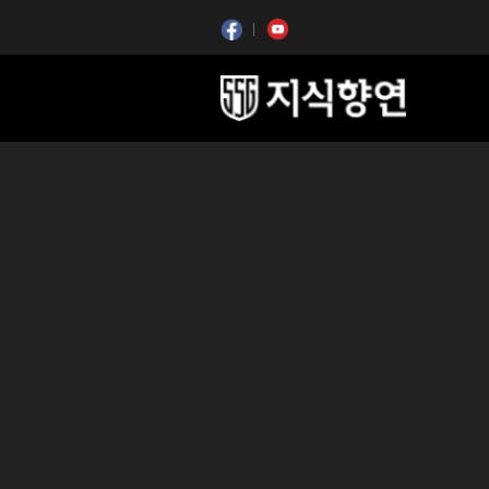
콘텐츠 시작