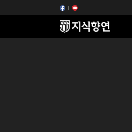
콘텐츠 시작