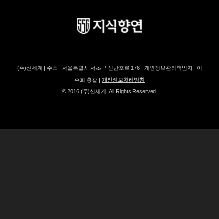
(주)신세계 | 주소 : 서울특별시 서초구 신반포로 176 | 개인정보관리책임자 : 이
주희 총괄 |
개인정보처리방침