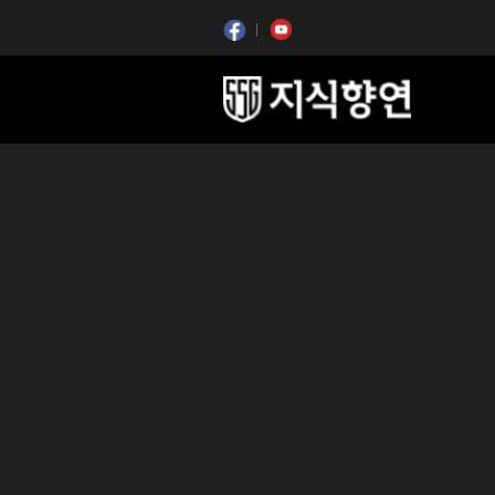
콘텐츠 시작