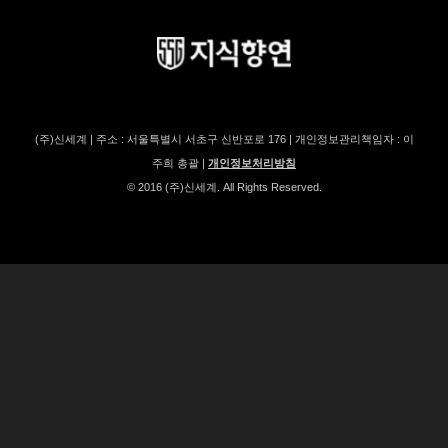
(주)신세계 | 주소 : 서울특별시 서초구 신반포로 176 | 개인정보관리책임자 : 이
주희 총괄 |
개인정보처리방침