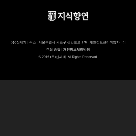
(주)신세계 | 주소 : 서울특별시 서초구 신반포로 176 | 개인정보관리책임자 : 이
주희 총괄 |
개인정보처리방침