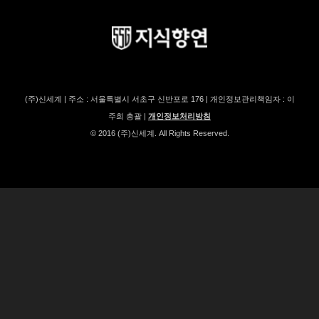
(주)신세계 | 주소 : 서울특별시 서초구 신반포로 176 | 개인정보관리책임자 : 이
주희 총괄 |
개인정보처리방침