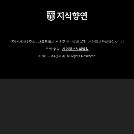
(주)신세계 | 주소 : 서울특별시 서초구 신반포로 176 | 개인정보관리책임자 : 이
주희 총괄 |
개인정보처리방침