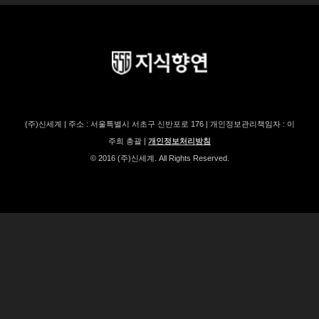
(주)신세계 | 주소 : 서울특별시 서초구 신반포로 176 | 개인정보관리책임자 : 이
주희 총괄 |
개인정보처리방침