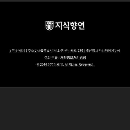
(주)신세계 | 주소 : 서울특별시 서초구 신반포로 176 | 개인정보관리책임자 : 이
주희 총괄 |
개인정보처리방침