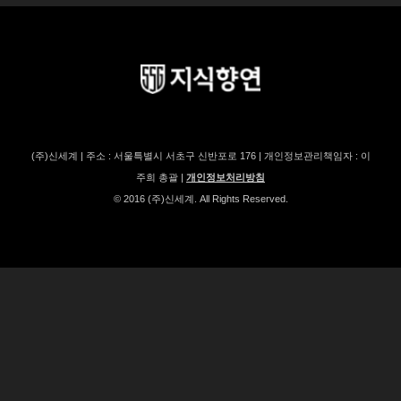
(주)신세계 | 주소 : 서울특별시 서초구 신반포로 176 | 개인정보관리책임자 : 이
주희 총괄 |
개인정보처리방침