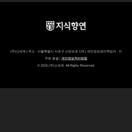
(주)신세계 | 주소 : 서울특별시 서초구 신반포로 176 | 개인정보관리책임자 : 이
주희 총괄 |
개인정보처리방침