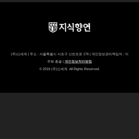
(주)신세계 | 주소 : 서울특별시 서초구 신반포로 176 | 개인정보관리책임자 : 이
주희 총괄 |
개인정보처리방침