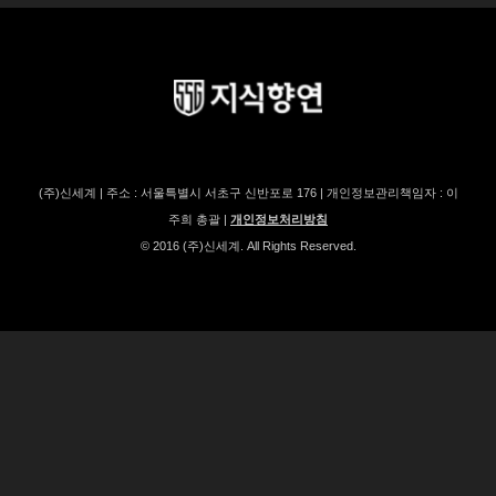
(주)신세계 | 주소 : 서울특별시 서초구 신반포로 176 | 개인정보관리책임자 : 이
주희 총괄 |
개인정보처리방침