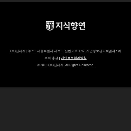
(주)신세계 | 주소 : 서울특별시 서초구 신반포로 176 | 개인정보관리책임자 : 이
주희 총괄 |
개인정보처리방침