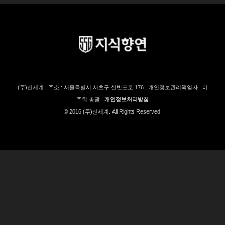
(주)신세계 | 주소 : 서울특별시 서초구 신반포로 176 | 개인정보관리책임자 : 이
주희 총괄 |
개인정보처리방침