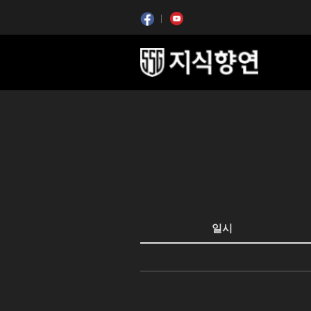
콘텐츠 시작
일시