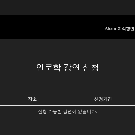
About 지식향연
인문학 강연 신청
장소
신청기간
신청 가능한 강연이 없습니다.