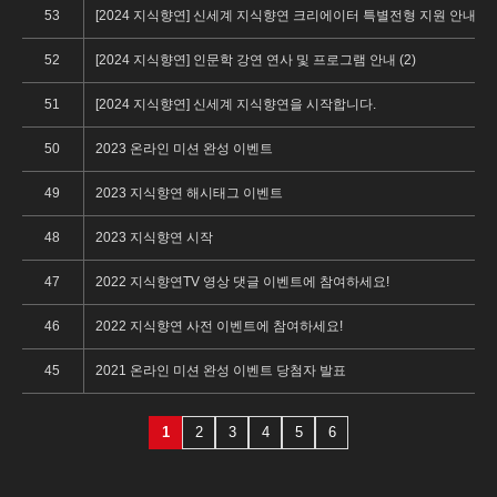
53
[2024 지식향연] 신세계 지식향연 크리에이터 특별전형 지원 안내 (1)
52
[2024 지식향연] 인문학 강연 연사 및 프로그램 안내 (2)
51
[2024 지식향연] 신세계 지식향연을 시작합니다.
50
2023 온라인 미션 완성 이벤트
49
2023 지식향연 해시태그 이벤트
48
2023 지식향연 시작
47
2022 지식향연TV 영상 댓글 이벤트에 참여하세요!
46
2022 지식향연 사전 이벤트에 참여하세요!
45
2021 온라인 미션 완성 이벤트 당첨자 발표
1
2
3
4
5
6