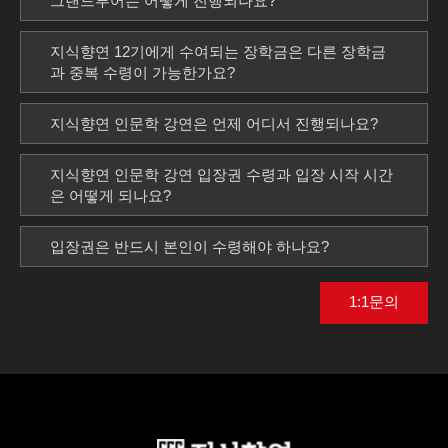
그랜드투어는 어떻게 진행되나요?
지식향연 12기에게 수여되는 장학금은 다른 장학금
과 중복 수령이 가능한가요?
지식향연 인문학 강연은 언제 어디서 진행되나요?
지식향연 인문학 강연 입장권 수령과 입장 시작 시간
은 어떻게 되나요?
입장권은 반드시 본인이 수령해야 하나요?
1:1문의