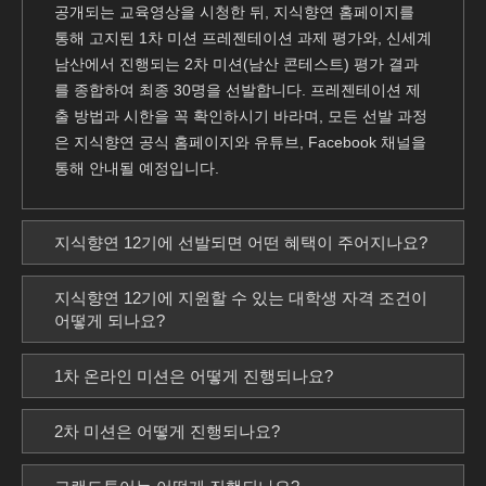
공개되는 교육영상을 시청한 뒤, 지식향연 홈페이지를
통해 고지된 1차 미션 프레젠테이션 과제 평가와, 신세계
남산에서 진행되는 2차 미션(남산 콘테스트) 평가 결과
를 종합하여 최종 30명을 선발합니다. 프레젠테이션 제
출 방법과 시한을 꼭 확인하시기 바라며, 모든 선발 과정
은 지식향연 공식 홈페이지와 유튜브, Facebook 채널을
통해 안내될 예정입니다.
지식향연 12기에 선발되면 어떤 혜택이 주어지나요?
지식향연 12기에 지원할 수 있는 대학생 자격 조건이
어떻게 되나요?
1차 온라인 미션은 어떻게 진행되나요?
2차 미션은 어떻게 진행되나요?