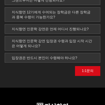
그랜드투어는 어떻게 진행되나요?
지식향연 12기에게 수여되는 장학금은 다른 장학금
과 중복 수령이 가능한가요?
지식향연 인문학 강연은 언제 어디서 진행되나요?
지식향연 인문학 강연 입장권 수령과 입장 시작 시간
은 어떻게 되나요?
입장권은 반드시 본인이 수령해야 하나요?
1:1문의