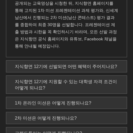
공개되는 교육영상을 시청한 뒤, 지식향연 홈페이지를
통해 고지된 1차 미션 프레젠테이션 과제 평가와, 신세계
남산에서 진행되는 2차 미션(남산 콘테스트) 평가 결과
를 종합하여 최종 30명을 선발합니다. 프레젠테이션 제
출 방법과 시한을 꼭 확인하시기 바라며, 모든 선발 과정
은 지식향연 공식 홈페이지와 유튜브, Facebook 채널을
통해 안내될 예정입니다.
지식향연 12기에 선발되면 어떤 혜택이 주어지나요?
지식향연 12기에 지원할 수 있는 대학생 자격 조건이
어떻게 되나요?
1차 온라인 미션은 어떻게 진행되나요?
2차 미션은 어떻게 진행되나요?