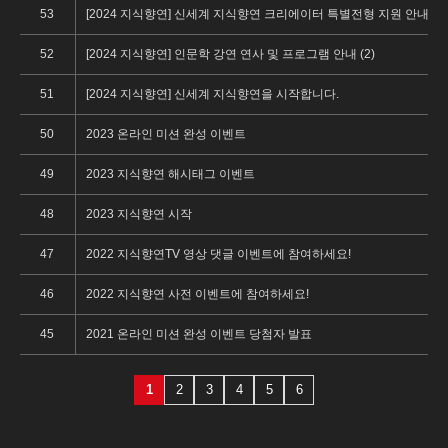
53
[2024 지식향연] 신세계 지식향연 크리에이터 특별전형 지원 안내 (1)
52
[2024 지식향연] 인문학 강연 연사 및 프로그램 안내 (2)
51
[2024 지식향연] 신세계 지식향연을 시작합니다.
50
2023 온라인 미션 완성 이벤트
49
2023 지식향연 해시태그 이벤트
48
2023 지식향연 시작
47
2022 지식향연TV 영상 댓글 이벤트에 참여하세요!
46
2022 지식향연 사전 이벤트에 참여하세요!
45
2021 온라인 미션 완성 이벤트 당첨자 발표
1
2
3
4
5
6