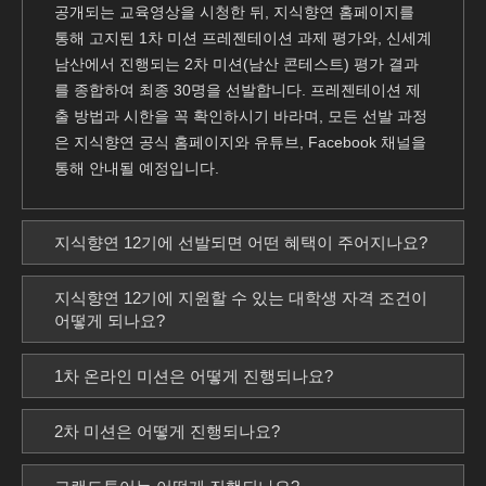
공개되는 교육영상을 시청한 뒤, 지식향연 홈페이지를
통해 고지된 1차 미션 프레젠테이션 과제 평가와, 신세계
남산에서 진행되는 2차 미션(남산 콘테스트) 평가 결과
를 종합하여 최종 30명을 선발합니다. 프레젠테이션 제
출 방법과 시한을 꼭 확인하시기 바라며, 모든 선발 과정
은 지식향연 공식 홈페이지와 유튜브, Facebook 채널을
통해 안내될 예정입니다.
지식향연 12기에 선발되면 어떤 혜택이 주어지나요?
지식향연 12기에 지원할 수 있는 대학생 자격 조건이
어떻게 되나요?
1차 온라인 미션은 어떻게 진행되나요?
2차 미션은 어떻게 진행되나요?