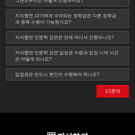
그랜드투어는 어떻게 진행되나요?
지식향연 12기에게 수여되는 장학금은 다른 장학금
과 중복 수령이 가능한가요?
지식향연 인문학 강연은 언제 어디서 진행되나요?
지식향연 인문학 강연 입장권 수령과 입장 시작 시간
은 어떻게 되나요?
입장권은 반드시 본인이 수령해야 하나요?
1:1문의