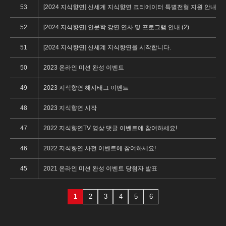
53
[2024 지식향연] 신세계 지식향연 크리에이터 특별전형 지원 안내 (1)
52
[2024 지식향연] 인문학 강연 연사 및 프로그램 안내 (2)
51
[2024 지식향연] 신세계 지식향연을 시작합니다.
50
2023 온라인 미션 완성 이벤트
49
2023 지식향연 해시태그 이벤트
48
2023 지식향연 시작
47
2022 지식향연TV 영상 댓글 이벤트에 참여하세요!
46
2022 지식향연 사전 이벤트에 참여하세요!
45
2021 온라인 미션 완성 이벤트 당첨자 발표
1
2
3
4
5
6