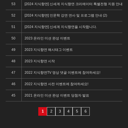
53
[2024 지식향연] 신세계 지식향연 크리에이터 특별전형 지원 안내 (1)
52
[2024 지식향연] 인문학 강연 연사 및 프로그램 안내 (2)
51
[2024 지식향연] 신세계 지식향연을 시작합니다.
50
2023 온라인 미션 완성 이벤트
49
2023 지식향연 해시태그 이벤트
48
2023 지식향연 시작
47
2022 지식향연TV 영상 댓글 이벤트에 참여하세요!
46
2022 지식향연 사전 이벤트에 참여하세요!
45
2021 온라인 미션 완성 이벤트 당첨자 발표
1
2
3
4
5
6