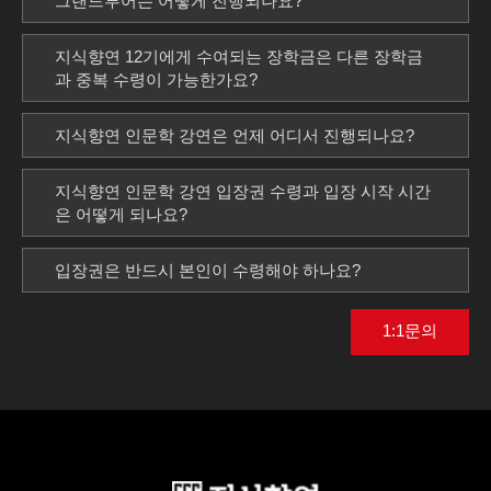
그랜드투어는 어떻게 진행되나요?
지식향연 12기에게 수여되는 장학금은 다른 장학금
과 중복 수령이 가능한가요?
지식향연 인문학 강연은 언제 어디서 진행되나요?
지식향연 인문학 강연 입장권 수령과 입장 시작 시간
은 어떻게 되나요?
입장권은 반드시 본인이 수령해야 하나요?
1:1문의