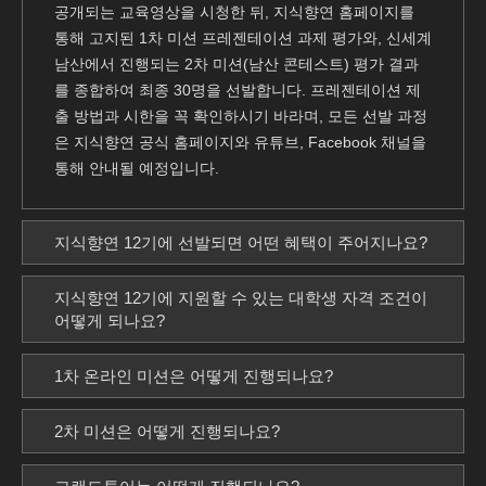
공개되는 교육영상을 시청한 뒤, 지식향연 홈페이지를
통해 고지된 1차 미션 프레젠테이션 과제 평가와, 신세계
남산에서 진행되는 2차 미션(남산 콘테스트) 평가 결과
를 종합하여 최종 30명을 선발합니다. 프레젠테이션 제
출 방법과 시한을 꼭 확인하시기 바라며, 모든 선발 과정
은 지식향연 공식 홈페이지와 유튜브, Facebook 채널을
통해 안내될 예정입니다.
지식향연 12기에 선발되면 어떤 혜택이 주어지나요?
지식향연 12기에 지원할 수 있는 대학생 자격 조건이
어떻게 되나요?
1차 온라인 미션은 어떻게 진행되나요?
2차 미션은 어떻게 진행되나요?