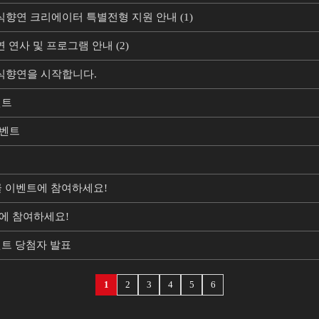
지식향연 크리에이터 특별전형 지원 안내 (1)
연 연사 및 프로그램 안내 (2)
 지식향연을 시작합니다.
벤트
이벤트
댓글 이벤트에 참여하세요!
트에 참여하세요!
벤트 당첨자 발표
1
2
3
4
5
6