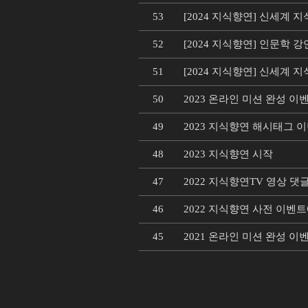
53
[2024 지식향연] 신세계 
52
[2024 지식향연] 인문학 강
51
[2024 지식향연] 신세계
50
2023 온라인 미션 완성 이
49
2023 지식향연 해시태그 
48
2023 지식향연 시작
47
2022 지식향연TV 영상 
46
2022 지식향연 사전 이벤
45
2021 온라인 미션 완성 이