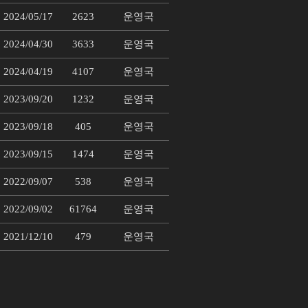
2024/05/17
2623
운영국
2024/04/30
3633
운영국
2024/04/19
4107
운영국
2023/09/20
1232
운영국
2023/09/18
405
운영국
2023/09/15
1474
운영국
2022/09/07
538
운영국
2022/09/02
61764
운영국
2021/12/10
479
운영국