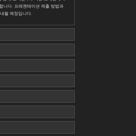
발합니다. 프레젠테이션 제출 방법과
안내될 예정입니다.