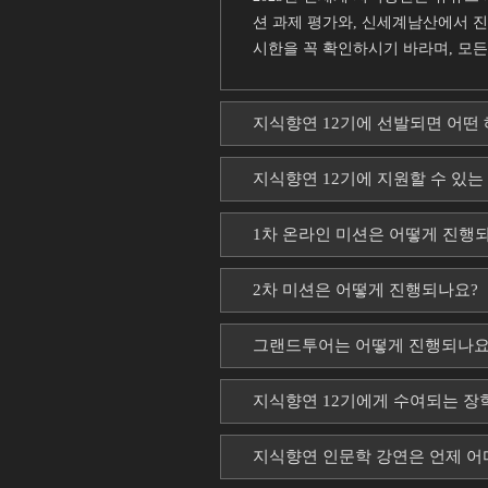
션 과제 평가와, 신세계남산에서 진
시한을 꼭 확인하시기 바라며, 모든 
지식향연 12기에 선발되면 어떤
지식향연 12기에 지원할 수 있는
1차 온라인 미션은 어떻게 진행
2차 미션은 어떻게 진행되나요?
그랜드투어는 어떻게 진행되나요
지식향연 12기에게 수여되는 장
지식향연 인문학 강연은 언제 어