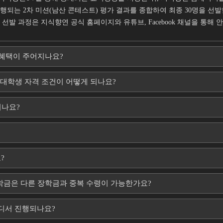
행되는 2차 미션(남산 콘테스트) 평가 결과를 종합하여 최종 30명을 선
선발 과정은 지식향연 공식 홈페이지와 유튜브, Facebook 채널을 통해 
 혜택이 주어지나요?
 대학생 자격 조건이 어떻게 되나요?
되나요?
?
학금은 다른 장학금과 중복 수령이 가능한가요?
디서 진행되나요?