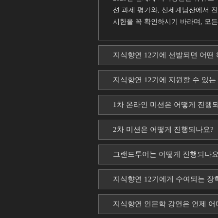
션 과제 평가와, 신세계남산에서 진
시한을 꼭 확인하시기 바라며, 모든 
지식향연 12기에 선발되면 어떤
지식향연 12기에 지원할 수 있는
1차 온라인 미션은 어떻게 진행
2차 미션은 어떻게 진행되나요?
그랜드투어는 어떻게 진행되나요
지식향연 12기에게 수여되는 장
지식향연 인문학 강연은 언제 어