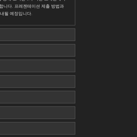
발합니다. 프레젠테이션 제출 방법과
안내될 예정입니다.