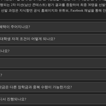
행되는 2차 미션(남산 콘테스트) 평가 결과를 종합하여 최종 30명을 선
선발 과정은 지식향연 공식 홈페이지와 유튜브, Facebook 채널을 통해 
 혜택이 주어지나요?
 대학생 자격 조건이 어떻게 되나요?
되나요?
?
학금은 다른 장학금과 중복 수령이 가능한가요?
디서 진행되나요?